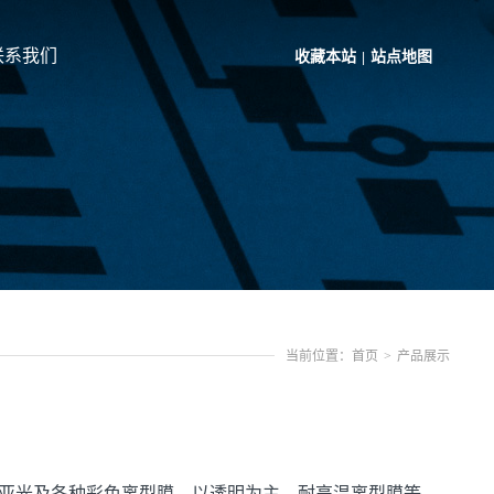
联系我们
收藏本站
站点地图
|
当前位置：首页
>
产品展示
透明、亚光及各种彩色离型膜，以透明为主，耐高温离型膜等，