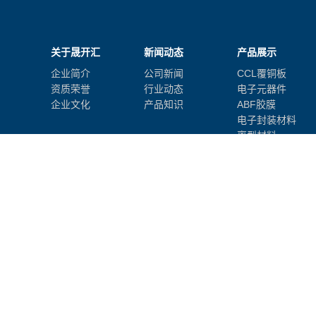
关于晟开汇
新闻动态
产品展示
企业简介
公司新闻
CCL覆铜板
资质荣誉
行业动态
电子元器件
企业文化
产品知识
ABF胶膜
电子封装材料
离型材料
特殊改性化学材料
关于我们
新闻动态
联系我们
网站地图
COPYRIGHT © 2020
无锡晟开汇科技有限公司
版权归本公