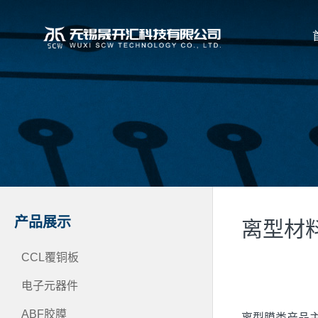
产品展示
离型材
CCL覆铜板
电子元器件
ABF胶膜
离型膜类产品主